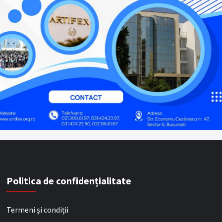
Politica de confidențialitate
Termeni și condiții