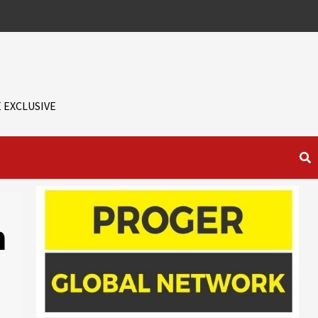
 EXCLUSIVE
m