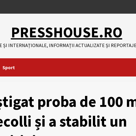
PRESSHOUSE.RO
E ȘI INTERNAȚIONALE, INFORMAȚII ACTUALIZATE ȘI REPORTAJE
Sport
știgat proba de 100 
colli și a stabilit un