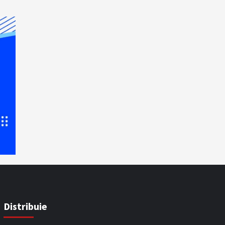
Distribuie