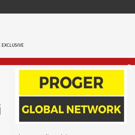
 EXCLUSIVE
i