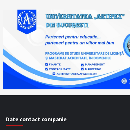
Date contact companie