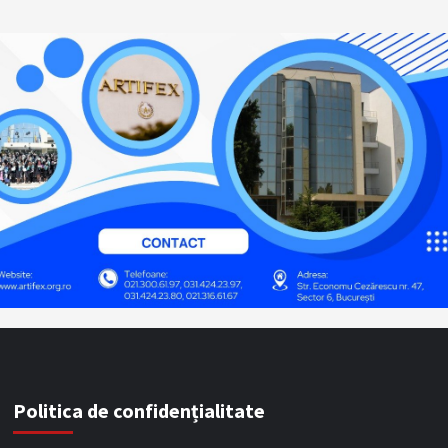
Politica de confidențialitate