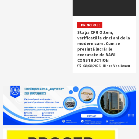
PRINCIPALE
Stația CFR Olteni,
verificată la cinci ani de la
modernizare. Cum se
prezintă lucrările
executate de BAWI
CONSTRUCTION
08/08/2026
Ilinca Vasilescu