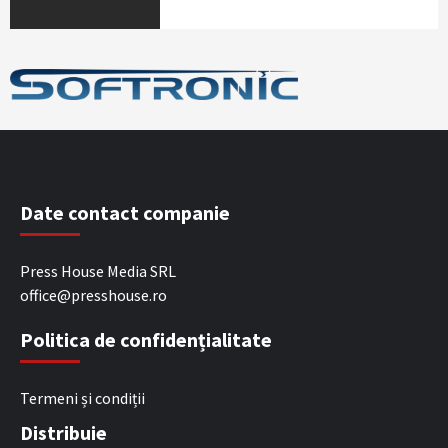
Date contact companie
Press House Media SRL
office@presshouse.ro
Politica de confidențialitate
Termeni și condiții
Distribuie