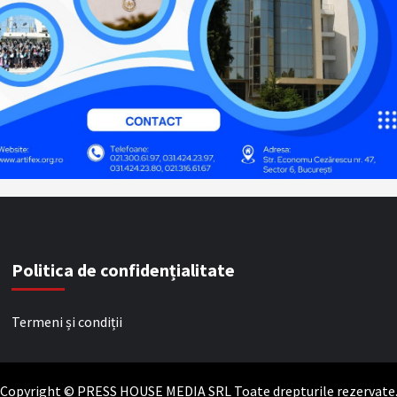
Politica de confidențialitate
Termeni și condiții
Copyright © PRESS HOUSE MEDIA SRL Toate drepturile rezervate