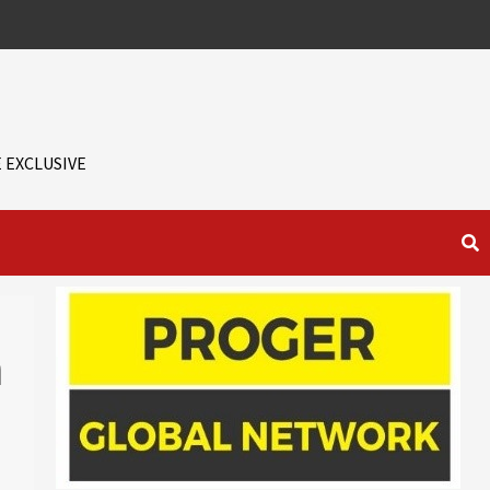
 EXCLUSIVE
ă