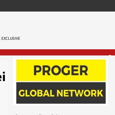
 EXCLUSIVE
ei