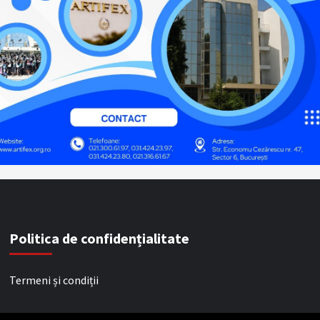
Politica de confidențialitate
Termeni și condiții