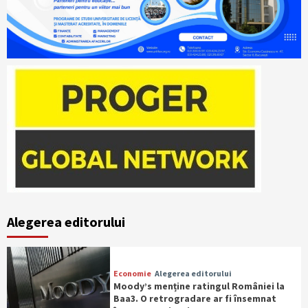
Alegerea editorului
Economie
Alegerea editorului
Moody’s menține ratingul României la
Baa3. O retrogradare ar fi însemnat