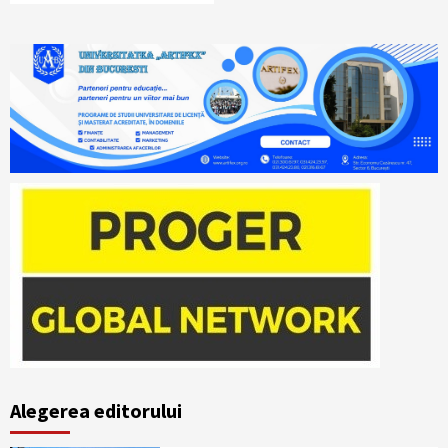
Alegerea editorului