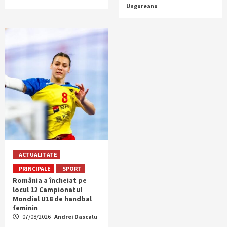
Ungureanu
ACTUALITATE
PRINCIPALE
SPORT
România a încheiat pe
locul 12 Campionatul
Mondial U18 de handbal
feminin
07/08/2026
Andrei Dascalu