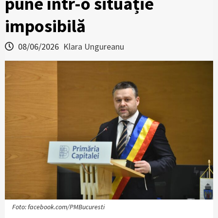
pune într-o situație
imposibilă
08/06/2026
Klara Ungureanu
Foto: facebook.com/PMBucuresti