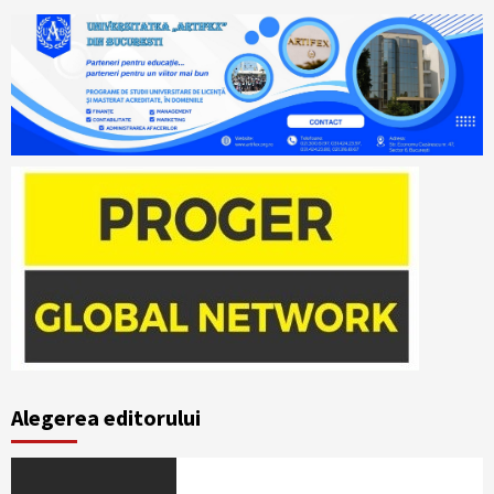
Alegerea editorului