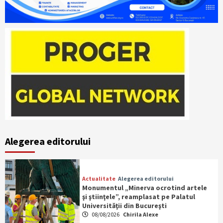
Alegerea editorului
Actualitate
Alegerea editorului
Monumentul „Minerva ocrotind artele
şi ştiinţele”, reamplasat pe Palatul
Universităţii din Bucureşti
08/08/2026
Chirila Alexe