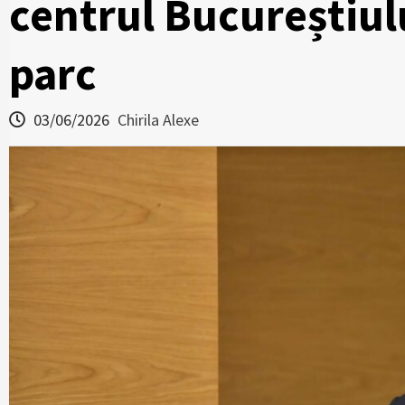
centrul Bucureștiul
parc
03/06/2026
Chirila Alexe