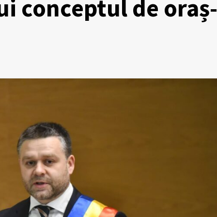
ui conceptul de oraș