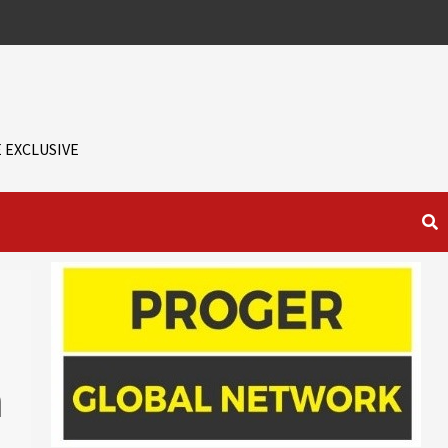
 EXCLUSIVE
n