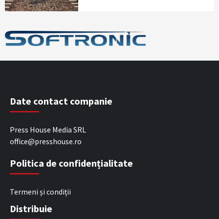
Date contact companie
Press House Media SRL
office@presshouse.ro
Politica de confidențialitate
Termeni și condiții
Distribuie