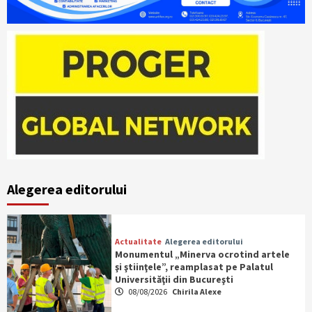
Alegerea editorului
Actualitate
Alegerea editorului
Monumentul „Minerva ocrotind artele
şi ştiinţele”, reamplasat pe Palatul
Universităţii din Bucureşti
08/08/2026
Chirila Alexe