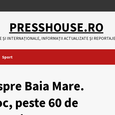
PRESSHOUSE.RO
E ȘI INTERNAȚIONALE, INFORMAȚII ACTUALIZATE ȘI REPORTAJE
Sport
spre Baia Mare.
c, peste 60 de