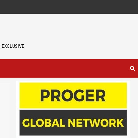
 EXCLUSIVE