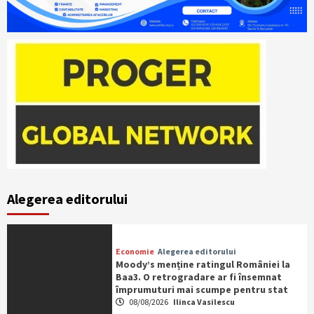
Alegerea editorului
Economie
Alegerea editorului
Moody’s menține ratingul României la
Baa3. O retrogradare ar fi însemnat
împrumuturi mai scumpe pentru stat
08/08/2026
Ilinca Vasilescu