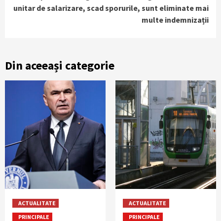
unitar de salarizare, scad sporurile, sunt eliminate mai
multe indemnizații
Din aceeași categorie
ACTUALITATE
ACTUALITATE
PRINCIPALE
PRINCIPALE