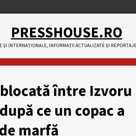
PRESSHOUSE.RO
E ȘI INTERNAȚIONALE, INFORMAȚII ACTUALIZATE ȘI REPORTAJE
 blocată între Izvoru
 după ce un copac a
 de marfă