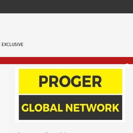
 EXCLUSIVE