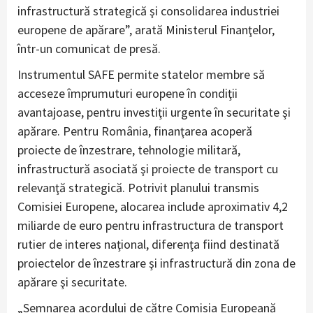
infrastructură strategică şi consolidarea industriei
europene de apărare”, arată Ministerul Finanţelor,
într-un comunicat de presă.
Instrumentul SAFE permite statelor membre să
acceseze împrumuturi europene în condiţii
avantajoase, pentru investiţii urgente în securitate şi
apărare. Pentru România, finanţarea acoperă
proiecte de înzestrare, tehnologie militară,
infrastructură asociată şi proiecte de transport cu
relevanţă strategică. Potrivit planului transmis
Comisiei Europene, alocarea include aproximativ 4,2
miliarde de euro pentru infrastructura de transport
rutier de interes naţional, diferenţa fiind destinată
proiectelor de înzestrare şi infrastructură din zona de
apărare şi securitate.
„Semnarea acordului de către Comisia Europeană