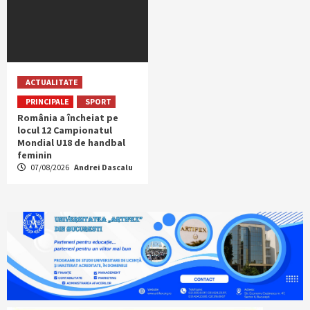
ACTUALITATE
PRINCIPALE
SPORT
România a încheiat pe
locul 12 Campionatul
Mondial U18 de handbal
feminin
07/08/2026
Andrei Dascalu