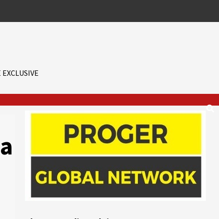
 EXCLUSIVE
 a