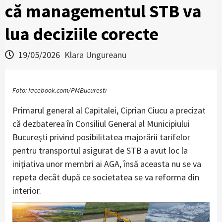
că managementul STB va
lua deciziile corecte
19/05/2026
Klara Ungureanu
Foto: facebook.com/PMBucuresti
Primarul general al Capitalei, Ciprian Ciucu a precizat
că dezbaterea în Consiliul General al Municipiului
Bucureşti privind posibilitatea majorării tarifelor
pentru transportul asigurat de STB a avut loc la
iniţiativa unor membri ai AGA, însă aceasta nu se va
repeta decât după ce societatea se va reforma din
interior.