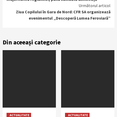
Următorul articol
Ziua Copilului în Gara de Nord: CFR SA organizează
evenimentul „Descoperă Lumea Feroviară”
Din aceeași categorie
ACTUALITATE
ACTUALITATE