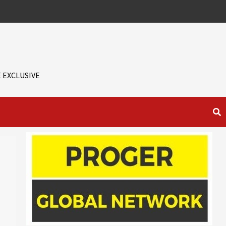
 EXCLUSIVE