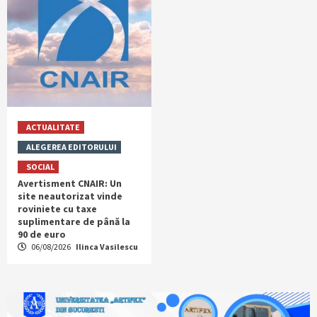
ACTUALITATE
ALEGEREA EDITORULUI
SOCIAL
Avertisment CNAIR: Un
site neautorizat vinde
roviniete cu taxe
suplimentare de până la
90 de euro
06/08/2026
Ilinca Vasilescu