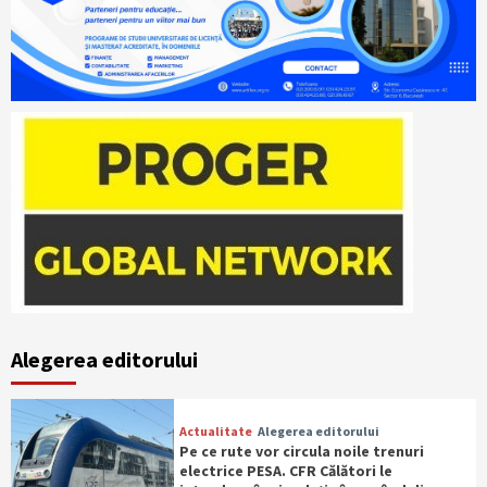
Alegerea editorului
Actualitate
Alegerea editorului
Pe ce rute vor circula noile trenuri
electrice PESA. CFR Călători le