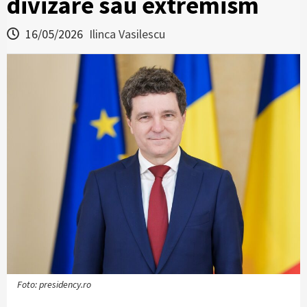
divizare sau extremism
16/05/2026
Ilinca Vasilescu
Foto: presidency.ro