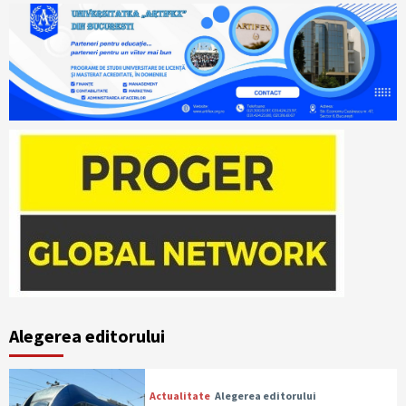
Alegerea editorului
Actualitate
Alegerea editorului