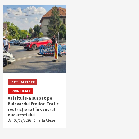
ACTUALITATE
PRINCIPALE
Asfaltul s-a surpat pe
Bulevardul Eroilor. Trafic
restricționat în centrul
Bucureștiului
06/08/2026
Chirila Alexe