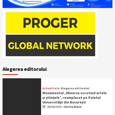
Alegerea editorului
Actualitate
Alegerea editorului
Monumentul „Minerva ocrotind artele
şi ştiinţele”, reamplasat pe Palatul
Universităţii din Bucureşti
08/08/2026
Chirila Alexe