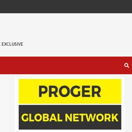
 EXCLUSIVE