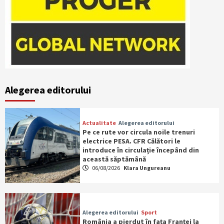
Alegerea editorului
Actualitate
Alegerea editorului
Pe ce rute vor circula noile trenuri
electrice PESA. CFR Călători le
introduce în circulație începând din
această săptămână
06/08/2026
Klara Ungureanu
Alegerea editorului
Sport
România a pierdut în fața Franței la