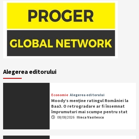
Alegerea editorului
Economie
Alegerea editorului
Moody’s menține ratingul României la
Baa3. O retrogradare ar fi însemnat
împrumuturi mai scumpe pentru stat
08/08/2026
Ilinca Vasilescu