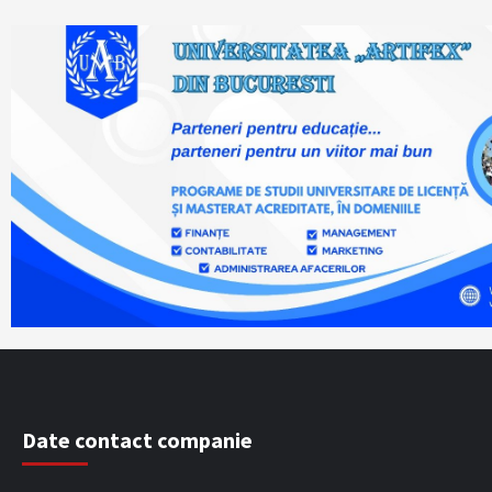
Date contact companie