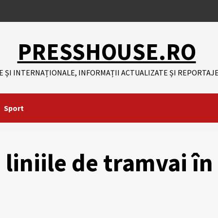
PRESSHOUSE.RO
E ȘI INTERNAȚIONALE, INFORMAȚII ACTUALIZATE ȘI REPORTAJE
Sport
liniile de tramvai în