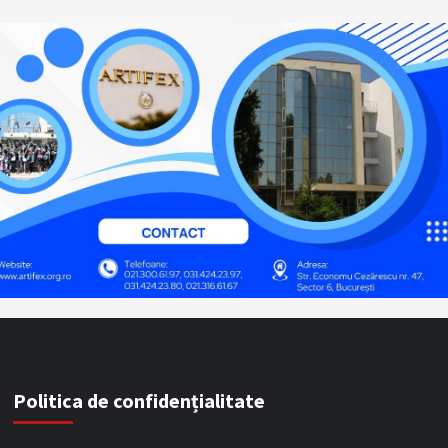
Politica de confidențialitate