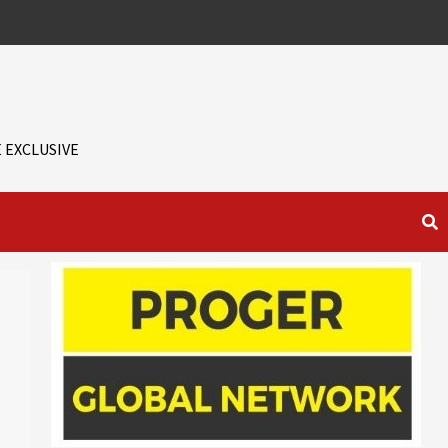
 EXCLUSIVE