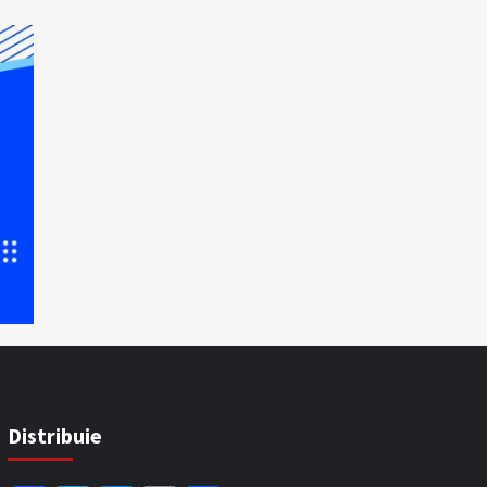
Distribuie