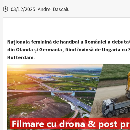
03/12/2025
Andrei Dascalu
Naționala feminină de handbal a României a debutat 
din Olanda și Germania, fiind învinsă de Ungaria cu 
Rotterdam.