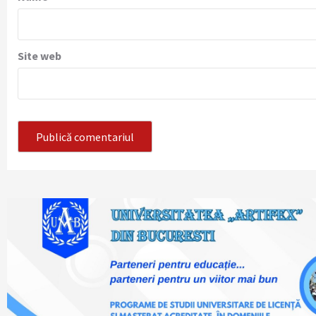
Site web