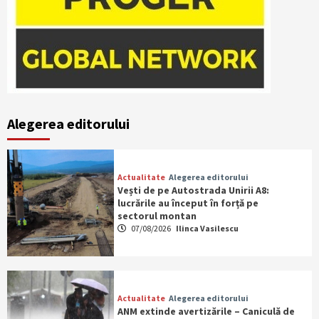
Alegerea editorului
Actualitate
Alegerea editorului
Vești de pe Autostrada Unirii A8:
lucrările au început în forță pe
sectorul montan
07/08/2026
Ilinca Vasilescu
Actualitate
Alegerea editorului
ANM extinde avertizările – Caniculă de