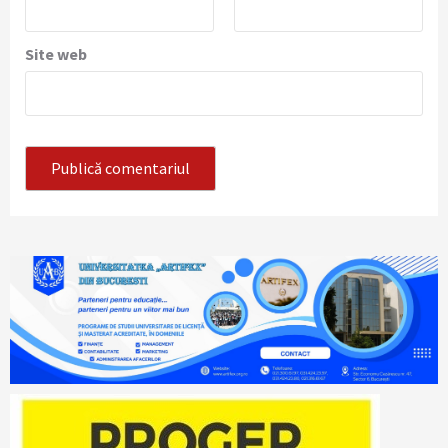
Site web