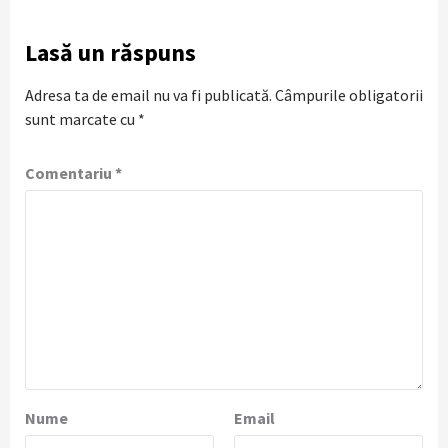
Lasă un răspuns
Adresa ta de email nu va fi publicată.
Câmpurile obligatorii
sunt marcate cu
*
Comentariu
*
Nume
Email