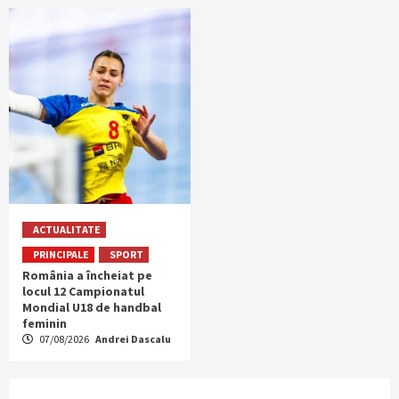
ACTUALITATE
PRINCIPALE
SPORT
România a încheiat pe
locul 12 Campionatul
Mondial U18 de handbal
feminin
07/08/2026
Andrei Dascalu