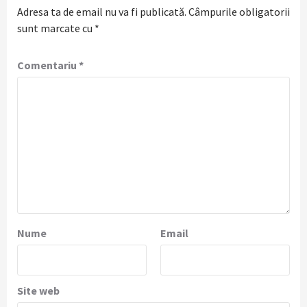
Adresa ta de email nu va fi publicată.
Câmpurile obligatorii
sunt marcate cu
*
Comentariu
*
Nume
Email
Site web