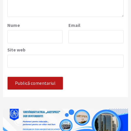
Nume
Email
Site web