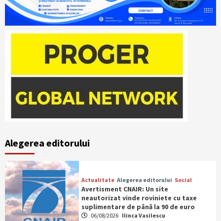
Alegerea editorului
Actualitate
Alegerea editorului
Social
Avertisment CNAIR: Un site
neautorizat vinde roviniete cu taxe
suplimentare de până la 90 de euro
06/08/2026
Ilinca Vasilescu