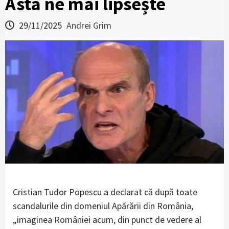
Asta ne mai lipsește
29/11/2025
Andrei Grim
Cristian Tudor Popescu a declarat că după toate
scandalurile din domeniul Apărării din România,
„imaginea României acum, din punct de vedere al