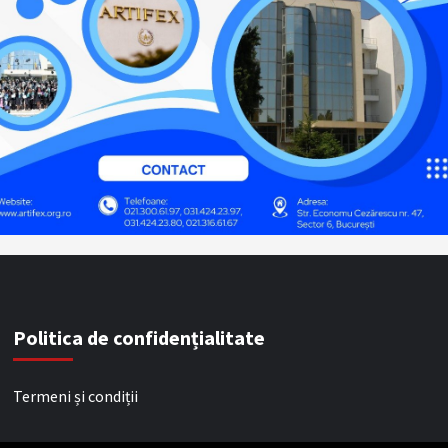
Politica de confidențialitate
Termeni și condiții