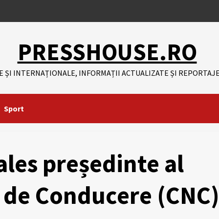
PRESSHOUSE.RO
E ȘI INTERNAȚIONALE, INFORMAȚII ACTUALIZATE ȘI REPORTAJE
Sport
 ales președinte al
l de Conducere (CNC