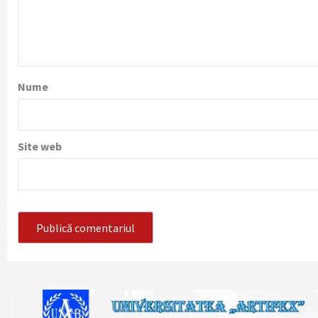
Nume
Site web