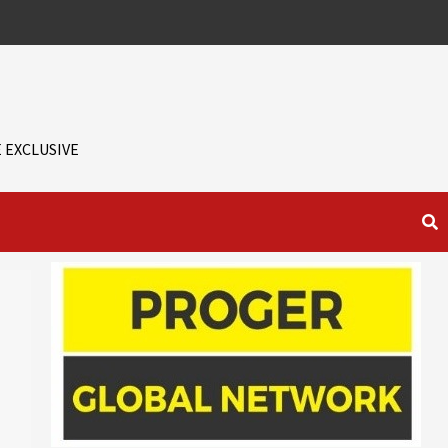
 EXCLUSIVE
)