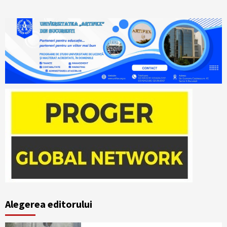
Alegerea editorului