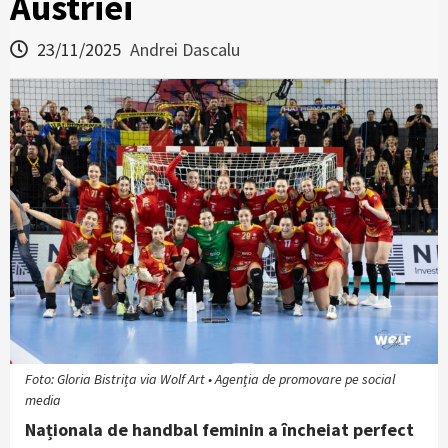
Austriei
23/11/2025
Andrei Dascalu
Foto: Gloria Bistrița via Wolf Art • Agenția de promovare pe social
media
Naționala de handbal feminin a încheiat perfect