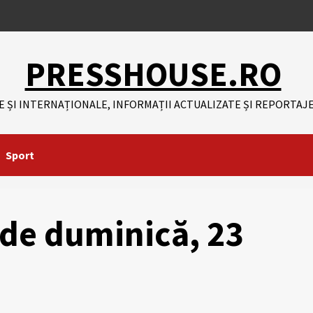
PRESSHOUSE.RO
E ȘI INTERNAȚIONALE, INFORMAȚII ACTUALIZATE ȘI REPORTAJE
Sport
 de duminică, 23