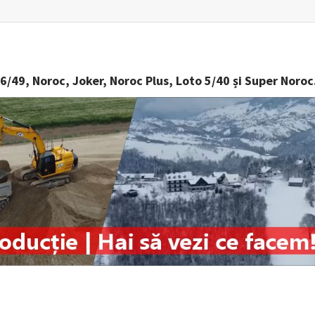
6/49, Noroc, Joker, Noroc Plus, Loto 5/40 și Super Noroc