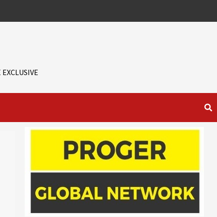
 EXCLUSIVE