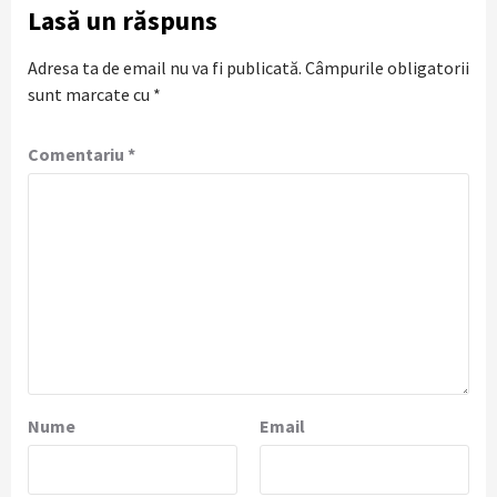
Lasă un răspuns
Adresa ta de email nu va fi publicată.
Câmpurile obligatorii
sunt marcate cu
*
Comentariu
*
Nume
Email