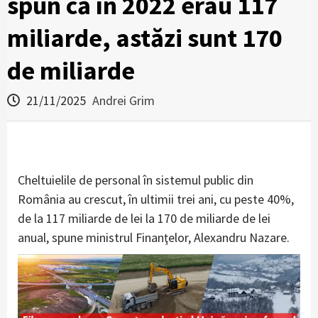
spun că în 2022 erau 117
miliarde, astăzi sunt 170
de miliarde
21/11/2025
Andrei Grim
Cheltuielile de personal în sistemul public din
România au crescut, în ultimii trei ani, cu peste 40%,
de la 117 miliarde de lei la 170 de miliarde de lei
anual, spune ministrul Finanţelor, Alexandru Nazare.