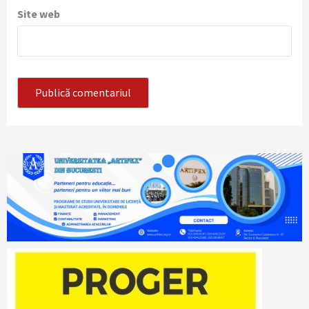
Site web