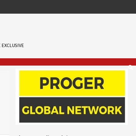
 EXCLUSIVE