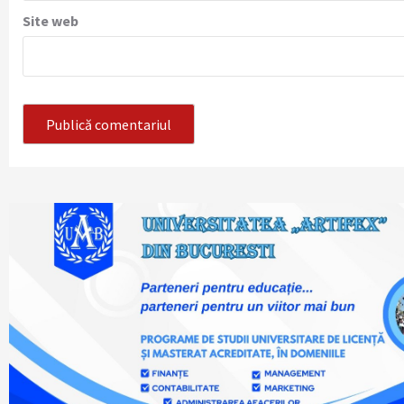
Site web