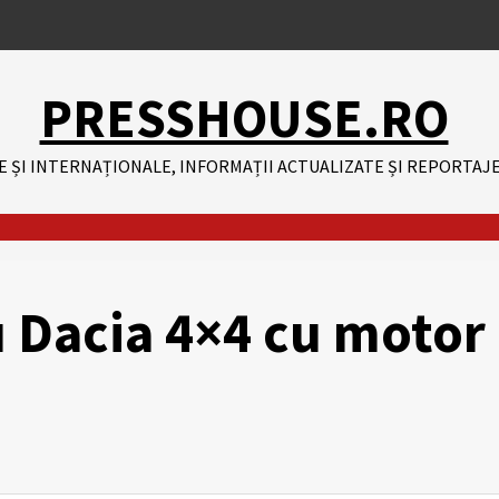
PRESSHOUSE.RO
E ȘI INTERNAȚIONALE, INFORMAȚII ACTUALIZATE ȘI REPORTAJE
u Dacia 4×4 cu motor