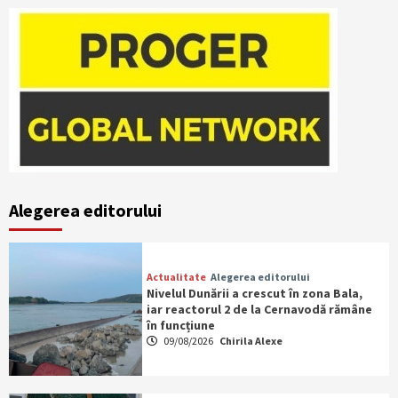
Alegerea editorului
Actualitate
Alegerea editorului
Nivelul Dunării a crescut în zona Bala,
iar reactorul 2 de la Cernavodă rămâne
în funcțiune
09/08/2026
Chirila Alexe