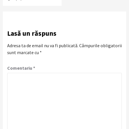
Lasă un răspuns
Adresa ta de email nu va fi publicată.
Câmpurile obligatorii
sunt marcate cu
*
Comentariu
*