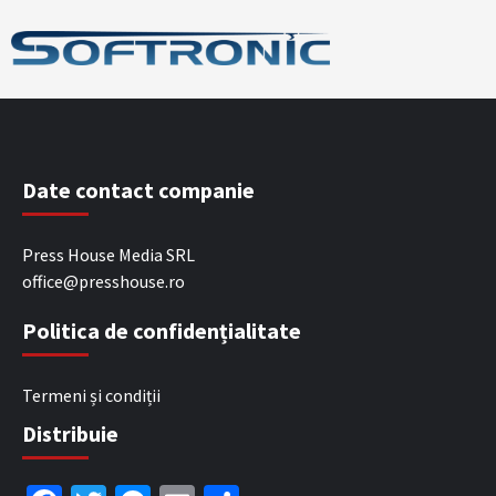
Date contact companie
Press House Media SRL
office@presshouse.ro
Politica de confidențialitate
Termeni și condiții
Distribuie