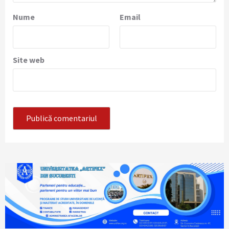
Nume
Email
Site web