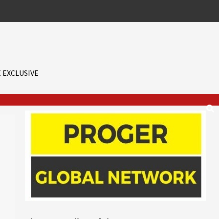
 EXCLUSIVE