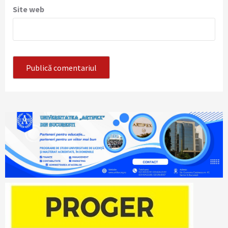
Site web