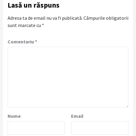
Lasă un răspuns
Adresa ta de email nu va fi publicată.
Câmpurile obligatorii
sunt marcate cu
*
Comentariu
*
Nume
Email