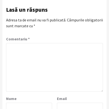
Lasă un răspuns
Adresa ta de email nu va fi publicată.
Câmpurile obligatorii
sunt marcate cu
*
Comentariu
*
Nume
Email