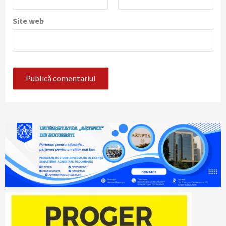
Site web