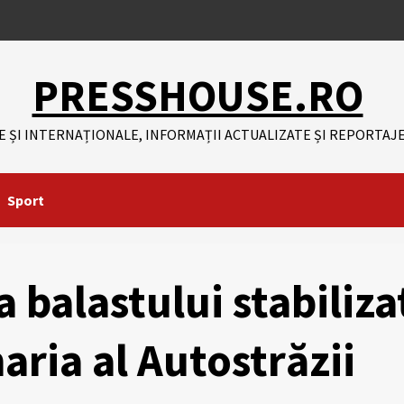
PRESSHOUSE.RO
E ȘI INTERNAȚIONALE, INFORMAȚII ACTUALIZATE ȘI REPORTAJE
Sport
 balastului stabiliza
aria al Autostrăzii