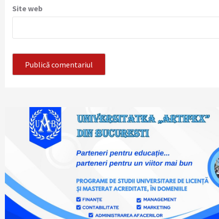
Site web