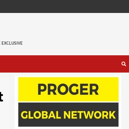
 EXCLUSIVE
t