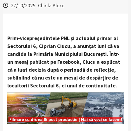
27/10/2025
Chirila Alexe
Prim-vicepreşedintele PNL şi actualul primar al
Sectorului 6, Ciprian Ciucu, a anunţat luni că va
candida la Primăria Municipiului Bucureşti. Într-
un mesaj publicat pe Facebook, Ciucu a explicat
că a luat decizia după o perioadă de reflecţie,
subliniind că nu este un mesaj de despărţire de
locuitorii Sectorului 6, ci unul de continuitate.