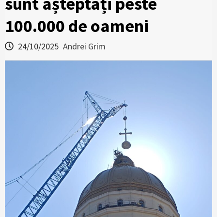
sunt așteptați peste
100.000 de oameni
24/10/2025
Andrei Grim