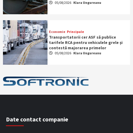
05/08/2026
Klara Ungureanu
Economie
Principale
Transportatorii cer ASF să publice
tarifele RCA pentru vehiculele grele și
contestă majorarea primelor
05/08/2026
Klara Ungureanu
Date contact companie