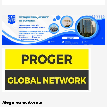
Alegerea editorului