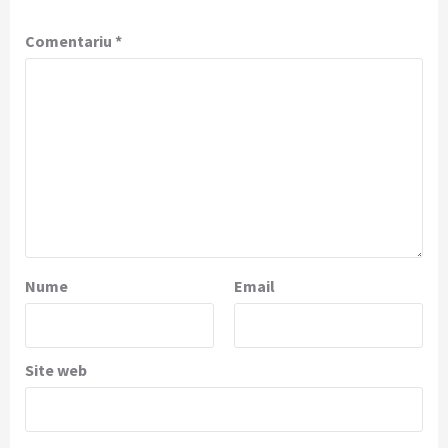
Comentariu
*
Nume
Email
Site web