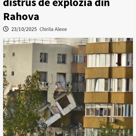
distrus de explozia din
Rahova
23/10/2025
Chirila Alexe