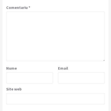
Comentariu
*
Nume
Email
Site web