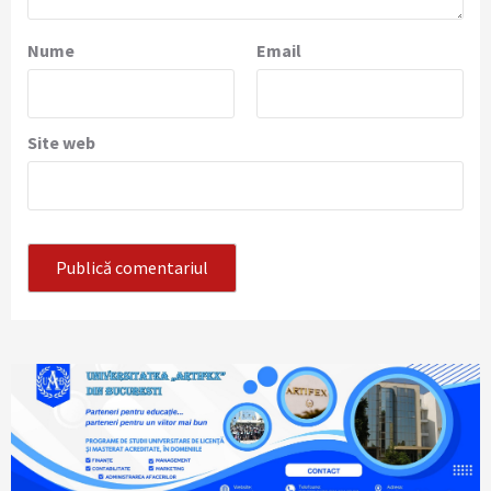
Nume
Email
Site web