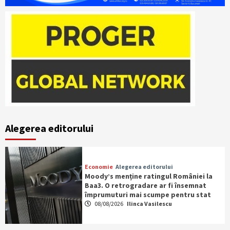
Alegerea editorului
Economie
Alegerea editorului
Moody’s menține ratingul României la
Baa3. O retrogradare ar fi însemnat
împrumuturi mai scumpe pentru stat
08/08/2026
Ilinca Vasilescu